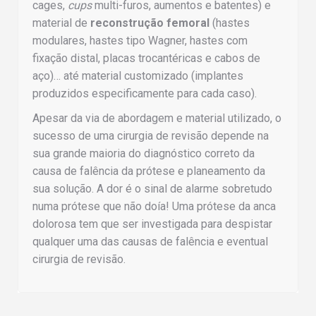
cages,
cups
multi-furos, aumentos e batentes) e
material de
reconstrução femoral
(hastes
modulares, hastes tipo Wagner, hastes com
fixação distal, placas trocantéricas e cabos de
aço)… até material customizado (implantes
produzidos especificamente para cada caso).
Apesar da via de abordagem e material utilizado, o
sucesso de uma cirurgia de revisão depende na
sua grande maioria do diagnóstico correto da
causa de falência da prótese e planeamento da
sua solução. A dor é o sinal de alarme sobretudo
numa prótese que não doía! Uma prótese da anca
dolorosa tem que ser investigada para despistar
qualquer uma das causas de falência e eventual
cirurgia de revisão.