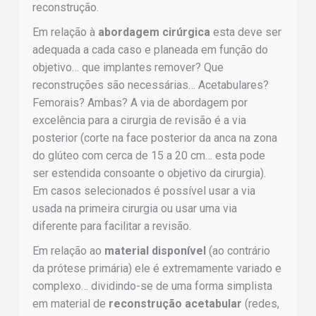
reconstrução.
Em relação à
abordagem cirúrgica
esta deve ser
adequada a cada caso e planeada em função do
objetivo… que implantes remover? Que
reconstruções são necessárias… Acetabulares?
Femorais? Ambas? A via de abordagem por
excelência para a cirurgia de revisão é a via
posterior (corte na face posterior da anca na zona
do glúteo com cerca de 15 a 20 cm… esta pode
ser estendida consoante o objetivo da cirurgia).
Em casos selecionados é possível usar a via
usada na primeira cirurgia ou usar uma via
diferente para facilitar a revisão.
Em relação ao
material disponível
(ao contrário
da prótese primária) ele é extremamente variado e
complexo… dividindo-se de uma forma simplista
em material de
reconstrução acetabular
(redes,